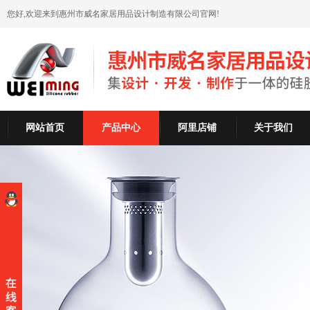
您好,欢迎来到惠州市威名家居用品设计制造有限公司官网!
网站首页
产品中心
阿里店铺
关于我们