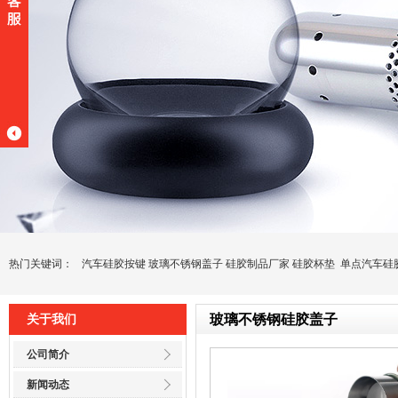
热门关键词：
汽车硅胶按键
玻璃不锈钢盖子
硅胶制品厂家
硅胶杯垫
单点汽车硅
玻璃不锈钢硅胶盖子
关于我们
公司简介
新闻动态