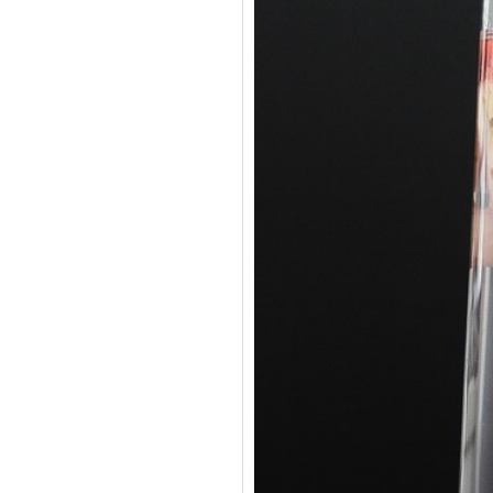
导热硅胶制品