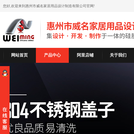
您好,欢迎来到惠州市威名家居用品设计制造有限公司官网!
网站首页
产品中心
阿里店铺
关于我们