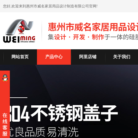
您好,欢迎来到惠州市威名家居用品设计制造有限公司官网!
网站首页
产品中心
阿里店铺
关于我们