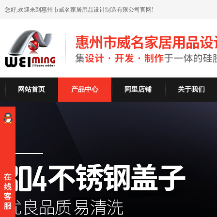
您好,欢迎来到惠州市威名家居用品设计制造有限公司官网!
网站首页
产品中心
阿里店铺
关于我们