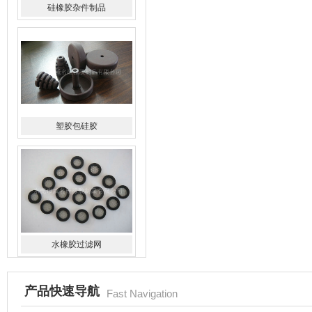
硅橡胶杂件制品
塑胶包硅胶
水橡胶过滤网
产品快速导航
Fast Navigation