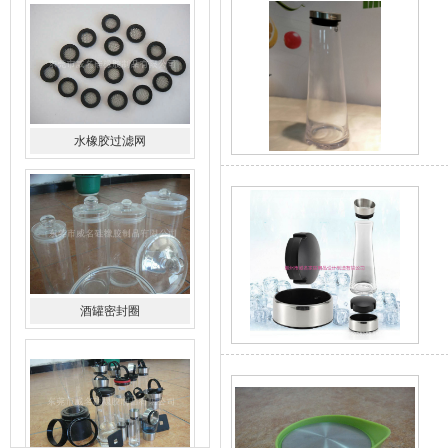
水橡胶过滤网
酒罐密封圈
玻璃瓶盖密封圈