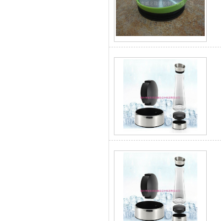
304不锈钢冷水壶盖
不锈钢冷水壶盖