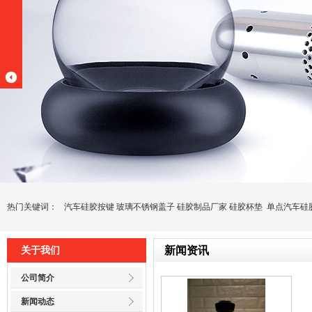
热门关键词：
汽车硅胶按键
玻璃不锈钢盖子
硅胶制品厂家
硅胶杯垫
单点汽车硅
新闻资讯
关于我们
公司简介
新闻动态