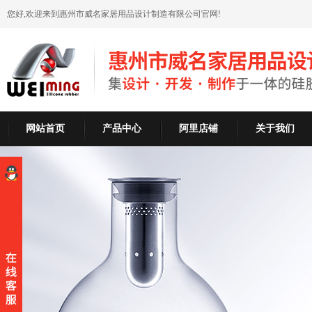
您好,欢迎来到惠州市威名家居用品设计制造有限公司官网!
网站首页
产品中心
阿里店铺
关于我们