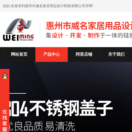
您好,欢迎来到惠州市威名家居用品设计制造有限公司官网!
网站首页
产品中心
阿里店铺
关于我们