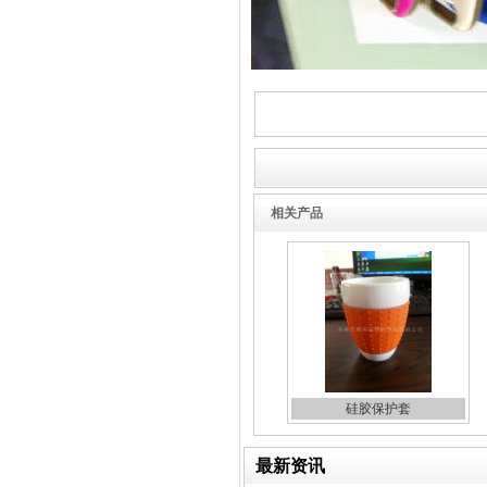
玻璃果汁杯瓶盖
硅胶保护套
相关产品
五金包硅橡胶产品
硅胶保护套
最新资讯