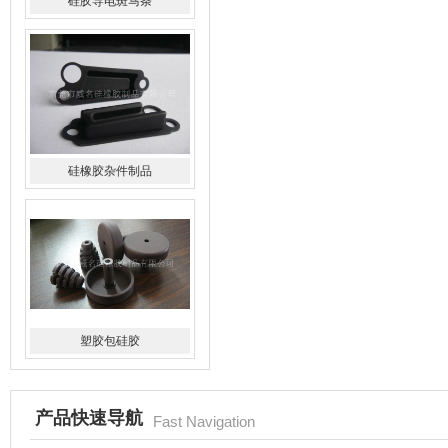
硅橡胶杂件制品
塑胶包硅胶
水橡胶过滤网
产品快速导航
Fast Navigation