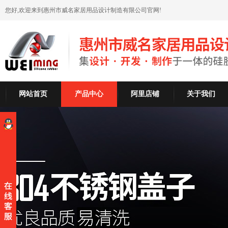
您好,欢迎来到惠州市威名家居用品设计制造有限公司官网!
网站首页
产品中心
阿里店铺
关于我们