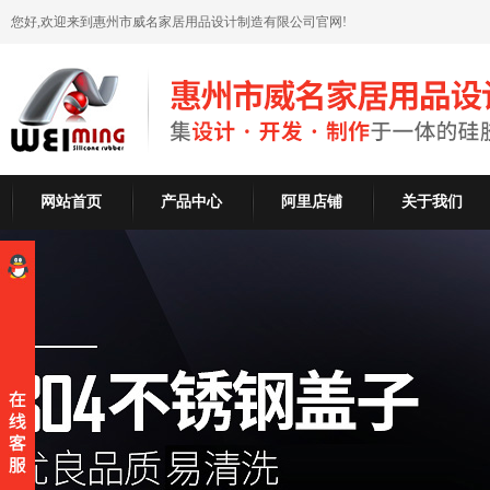
您好,欢迎来到惠州市威名家居用品设计制造有限公司官网!
网站首页
产品中心
阿里店铺
关于我们