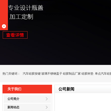
热门关键词：
汽车硅胶按键
玻璃不锈钢盖子
硅胶制品厂家
硅胶杯垫
单点汽车硅
公司新闻
关于我们
公司简介
新闻动态