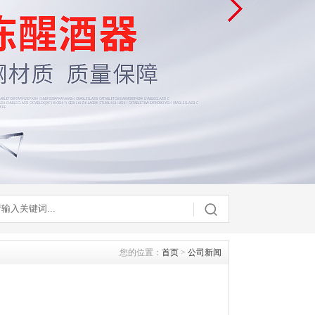
您的位置：
首页
>
公司新闻
】