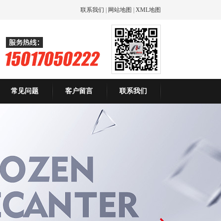
联系我们
|
网站地图
|
XML地图
常见问题
客户留言
联系我们