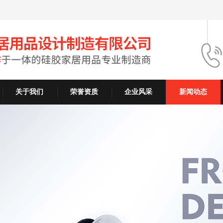
关于我们
荣誉资质
企业风采
新闻动态