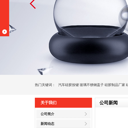
热门关键词：
汽车硅胶按键
玻璃不锈钢盖子
硅胶制品厂家
公司新闻
关于我们
公司简介
新闻动态