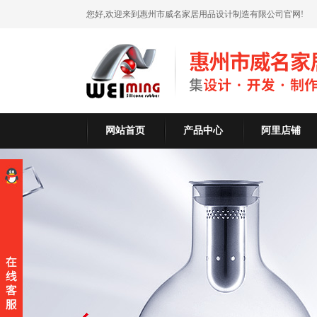
您好,欢迎来到惠州市威名家居用品设计制造有限公司官网!
网站首页
产品中心
阿里店铺