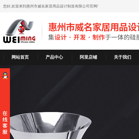
您好,欢迎来到惠州市威名家居用品设计制造有限公司官网!
网站首页
产品中心
阿里店铺
关于我们