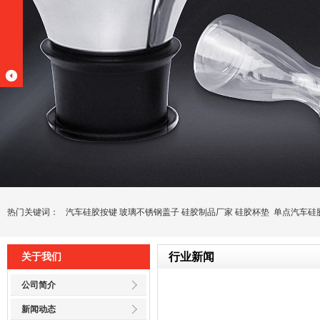
热门关键词：
汽车硅胶按键
玻璃不锈钢盖子
硅胶制品厂家
硅胶杯垫
单点汽车硅
行业新闻
关于我们
公司简介
新闻动态