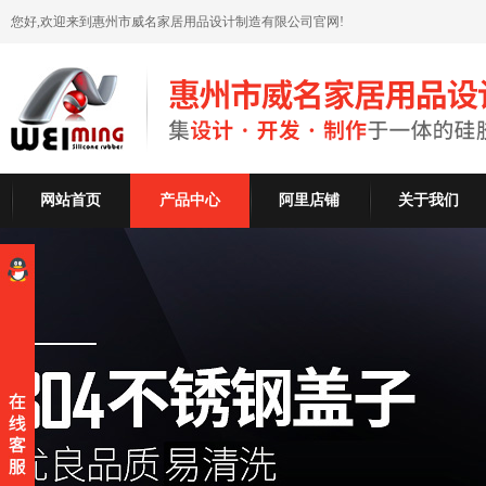
您好,欢迎来到惠州市威名家居用品设计制造有限公司官网!
网站首页
产品中心
阿里店铺
关于我们