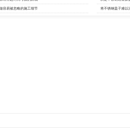
做容易被忽略的施工细节
将不锈钢盖子难以