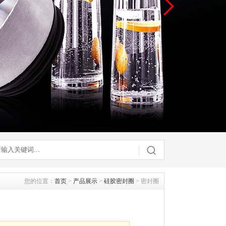
您的位置：
首页
>
产品展示
>
硅胶密封圈
> 密封圈