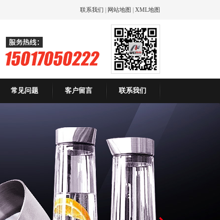
联系我们
|
网站地图
|
XML地图
常见问题
客户留言
联系我们