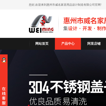
您好,欢迎来到惠州市威名家居用品设计制造有限公司官网!
网站首页
产品中心
阿里店铺