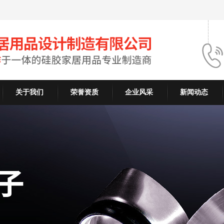
关于我们
荣誉资质
企业风采
新闻动态