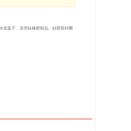
水壶盖子、东莞硅橡胶制品、硅胶密封圈