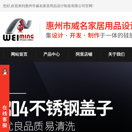
您好,欢迎来到惠州市威名家居用品设计制造有限公司官网!
网站首页
产品中心
阿里店铺
关于我们