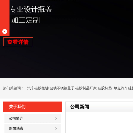
热门关键词：
汽车硅胶按键
玻璃不锈钢盖子
硅胶制品厂家
硅胶杯垫
单点汽车硅
公司新闻
关于我们
公司简介
新闻动态