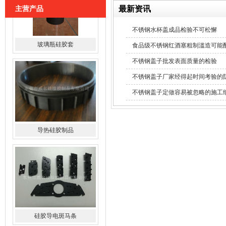
最新资讯
主营产品
不锈钢水杯盖成品检验不可松懈
食品级不锈钢红酒塞粗制滥造可能
不锈钢盖子批发表面质量的检验
不锈钢盖子厂家经得起时间考验的
不锈钢盖子定做容易被忽略的施工
导热硅胶制品
硅胶导电斑马条