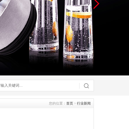
您的位置：
首页
>
行业新闻