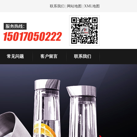
联系我们
|
网站地图
|
XML地图
常见问题
客户留言
联系我们