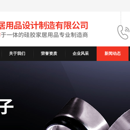
关于我们
荣誉资质
企业风采
新闻动态