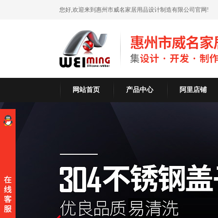
您好,欢迎来到惠州市威名家居用品设计制造有限公司官网!
网站首页
产品中心
阿里店铺