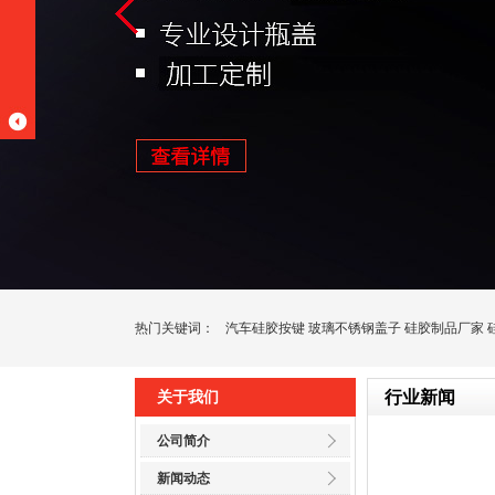
热门关键词：
汽车硅胶按键
玻璃不锈钢盖子
硅胶制品厂家
行业新闻
关于我们
公司简介
新闻动态