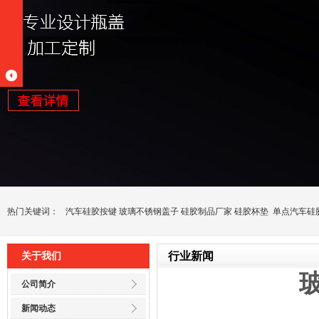
热门关键词：
汽车硅胶按键
玻璃不锈钢盖子
硅胶制品厂家
硅胶杯垫
单点汽车硅
行业新闻
关于我们
公司简介
新闻动态