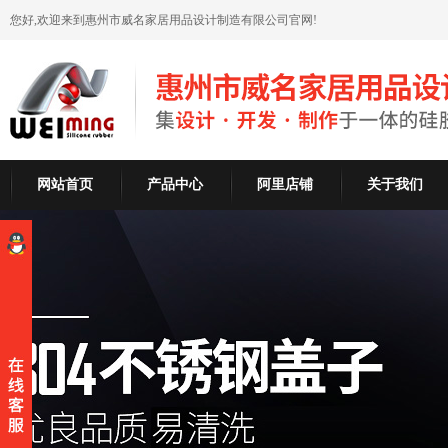
您好,欢迎来到惠州市威名家居用品设计制造有限公司官网!
网站首页
产品中心
阿里店铺
关于我们