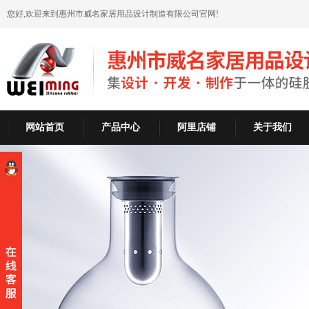
您好,欢迎来到惠州市威名家居用品设计制造有限公司官网!
网站首页
产品中心
阿里店铺
关于我们