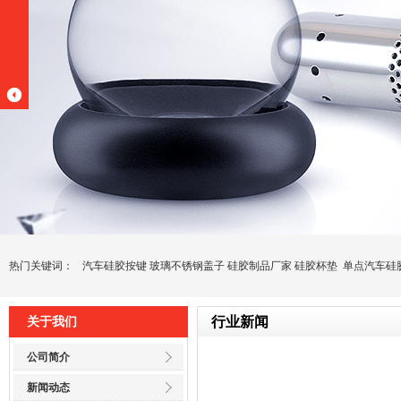
热门关键词：
汽车硅胶按键
玻璃不锈钢盖子
硅胶制品厂家
硅胶杯垫
单点汽车硅
行业新闻
关于我们
公司简介
新闻动态