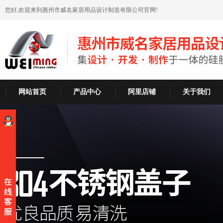
您好,欢迎来到惠州市威名家居用品设计制造有限公司官网!
网站首页
产品中心
阿里店铺
关于我们