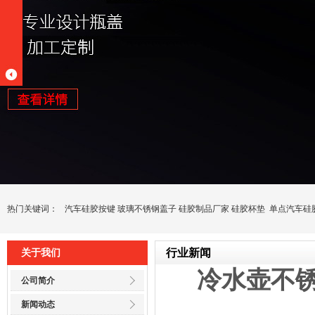
热门关键词：
汽车硅胶按键
玻璃不锈钢盖子
硅胶制品厂家
硅胶杯垫
单点汽车硅
行业新闻
关于我们
冷水壶不
公司简介
新闻动态