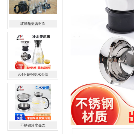
玻璃瓶盖密封圈
304不锈钢冷水壶盖
不锈钢冷水壶盖