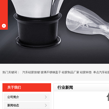
热门关键词：
汽车硅胶按键
玻璃不锈钢盖子
硅胶制品厂家
硅胶杯垫
单点汽车硅
行业新闻
关于我们
公司简介
新闻动态