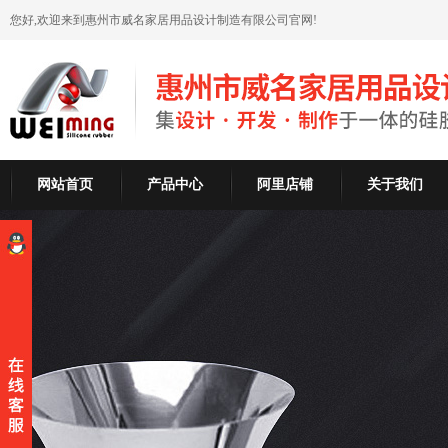
您好,欢迎来到惠州市威名家居用品设计制造有限公司官网!
网站首页
产品中心
阿里店铺
关于我们