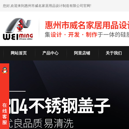
您好,欢迎来到惠州市威名家居用品设计制造有限公司官网!
网站首页
产品中心
阿里店铺
关于我们