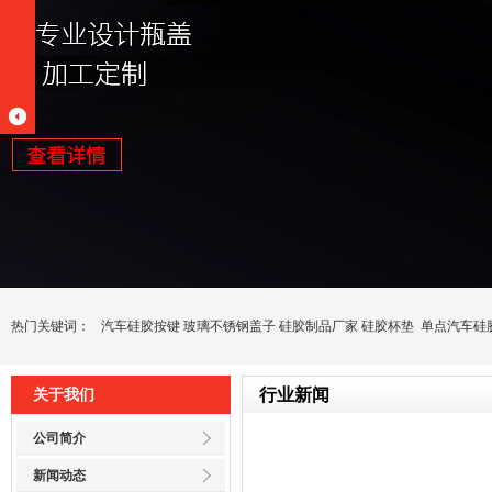
热门关键词：
汽车硅胶按键
玻璃不锈钢盖子
硅胶制品厂家
硅胶杯垫
单点汽车硅
行业新闻
关于我们
公司简介
新闻动态