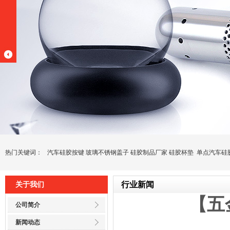
热门关键词：
汽车硅胶按键
玻璃不锈钢盖子
硅胶制品厂家
硅胶杯垫
单点汽车硅
行业新闻
关于我们
【五
公司简介
新闻动态