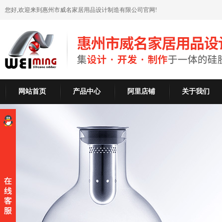
您好,欢迎来到惠州市威名家居用品设计制造有限公司官网!
网站首页
产品中心
阿里店铺
关于我们