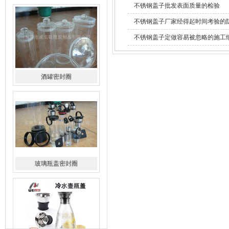
不锈钢盖子批发表面质量的检验
不锈钢盖子厂家经得起时间考验的
不锈钢盖子定做容易被忽略的施工
酒罐密封圈
玻璃瓶盖密封圈
304不锈钢冷水壶盖