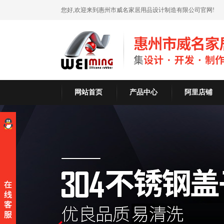
您好,欢迎来到惠州市威名家居用品设计制造有限公司官网!
网站首页
产品中心
阿里店铺