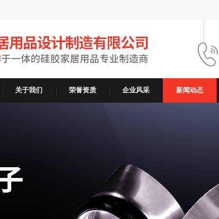
关于我们
荣誉资质
企业风采
新闻动态