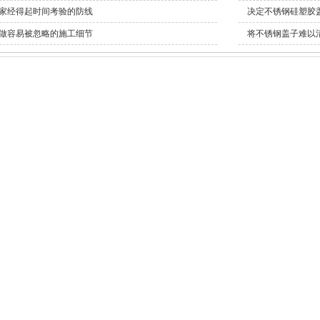
家经得起时间考验的防线
决定不锈钢硅塑胶
做容易被忽略的施工细节
将不锈钢盖子难以