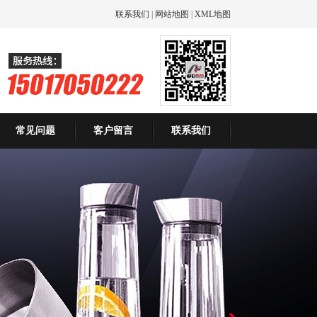
联系我们
|
网站地图
|
XML地图
常见问题
客户留言
联系我们