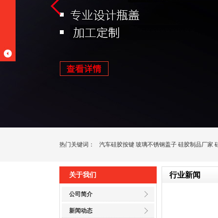
热门关键词：
汽车硅胶按键
玻璃不锈钢盖子
硅胶制品厂家
行业新闻
关于我们
公司简介
新闻动态