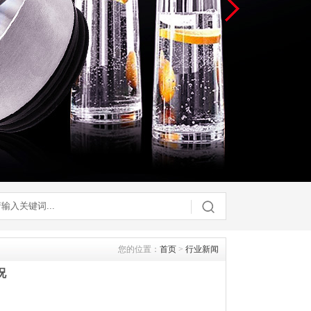
您的位置：
首页
>
行业新闻
况