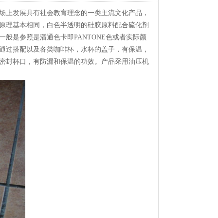
场上发展具有社会教育理念的一类主流文化产品，
原理基本相同，白色半透明的硅胶原料配合硫化剂
般是参照是潘通色卡即PANTONE色或者实际颜
通过搭配以及各类咖啡杯，水杯的盖子，有保温，
密封杯口，有防漏和保温的功效。产品采用油压机