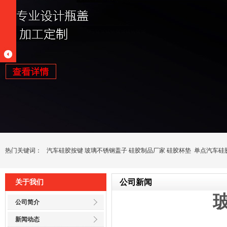
热门关键词：
汽车硅胶按键
玻璃不锈钢盖子
硅胶制品厂家
硅胶杯垫
单点汽车硅
公司新闻
关于我们
公司简介
新闻动态