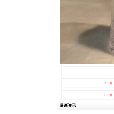
酒罐密封圈
玻璃瓶盖密封圈
上一篇
下一篇
最新资讯