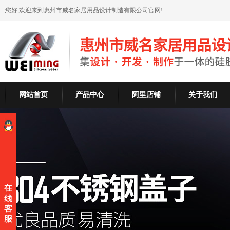
您好,欢迎来到惠州市威名家居用品设计制造有限公司官网!
网站首页
产品中心
阿里店铺
关于我们