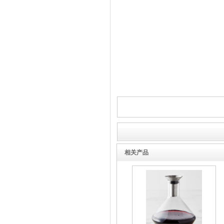
酒罐密封圈
玻璃瓶盖密封圈
相关产品
304不锈钢冷水壶盖