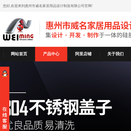
您好,欢迎来到惠州市威名家居用品设计制造有限公司官网!
网站首页
产品中心
阿里店铺
关于我们