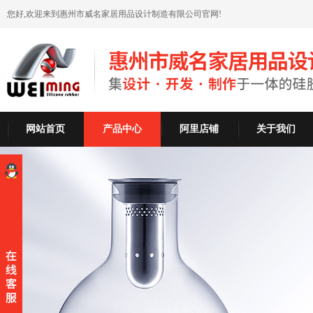
您好,欢迎来到惠州市威名家居用品设计制造有限公司官网!
网站首页
产品中心
阿里店铺
关于我们