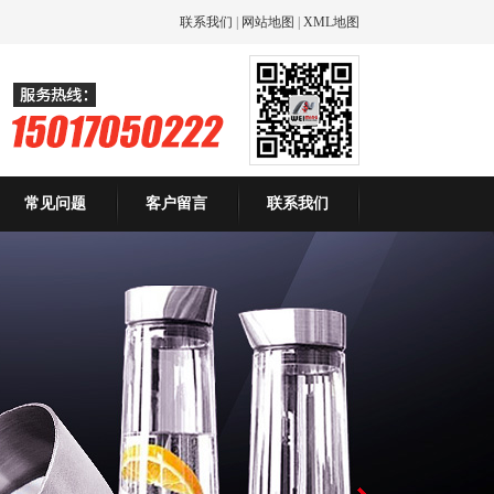
联系我们
|
网站地图
|
XML地图
常见问题
客户留言
联系我们