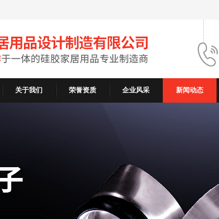
关于我们
荣誉资质
企业风采
新闻动态