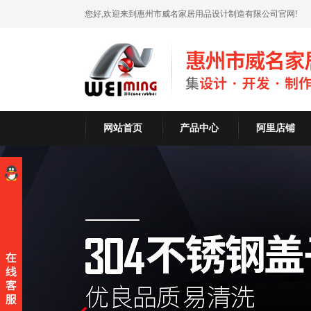
您好,欢迎来到惠州市威名家居用品设计制造有限公司官网!
网站首页
产品中心
阿里店铺