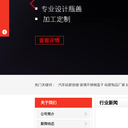
热门关键词：
汽车硅胶按键
玻璃不锈钢盖子
硅胶制品厂家
行业新闻
关于我们
公司简介
新闻动态