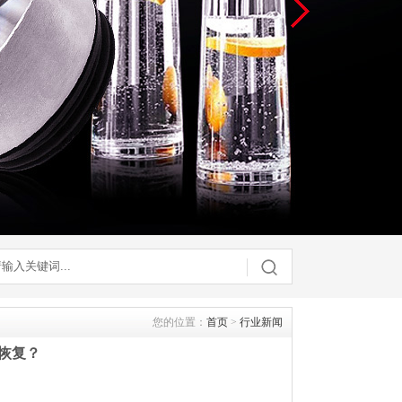
您的位置：
首页
>
行业新闻
么恢复？