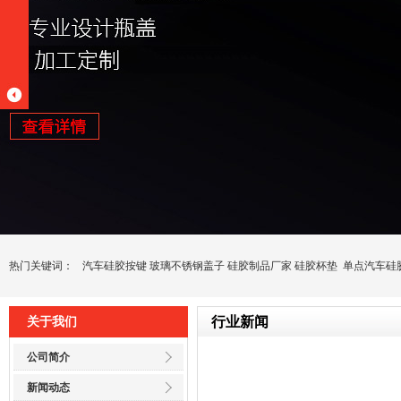
热门关键词：
汽车硅胶按键
玻璃不锈钢盖子
硅胶制品厂家
硅胶杯垫
单点汽车硅
行业新闻
关于我们
公司简介
新闻动态