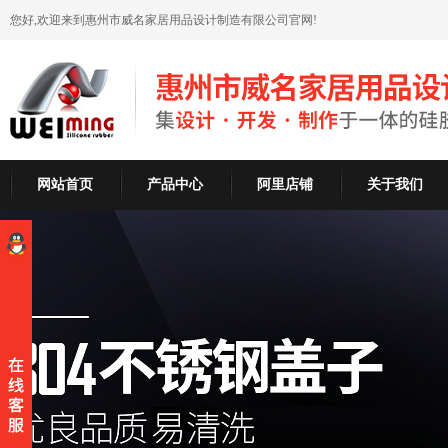
您好,欢迎来到惠州市威名家居用品设计制造有限公司官网!
网站首页
产品中心
阿里店铺
关于我们