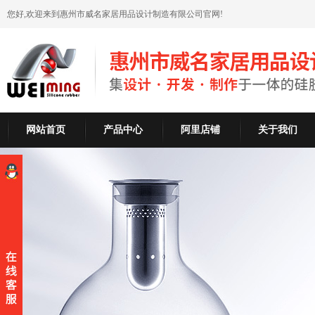
您好,欢迎来到惠州市威名家居用品设计制造有限公司官网!
网站首页
产品中心
阿里店铺
关于我们