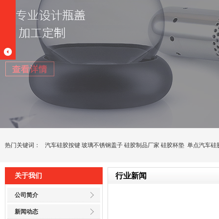
热门关键词：
汽车硅胶按键
玻璃不锈钢盖子
硅胶制品厂家
硅胶杯垫
单点汽车硅
行业新闻
关于我们
公司简介
新闻动态