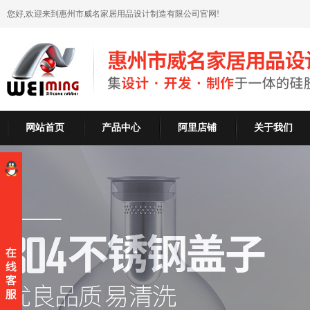
您好,欢迎来到惠州市威名家居用品设计制造有限公司官网!
网站首页
产品中心
阿里店铺
关于我们