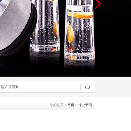
您的位置：
首页
>
行业新闻