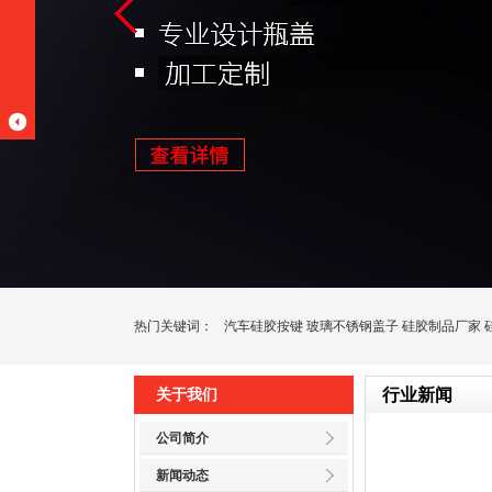
热门关键词：
汽车硅胶按键
玻璃不锈钢盖子
硅胶制品厂家
行业新闻
关于我们
公司简介
新闻动态