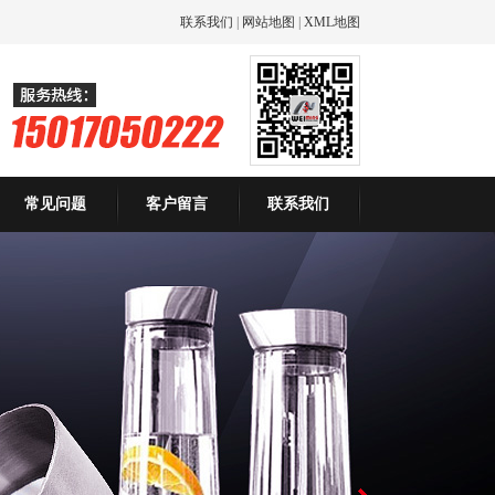
联系我们
|
网站地图
|
XML地图
常见问题
客户留言
联系我们