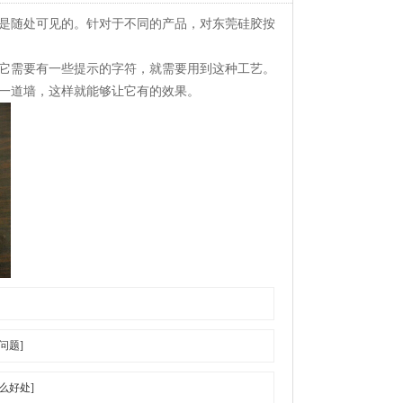
是随处可见的。针对于不同的产品，对东莞硅胶按
它需要有一些提示的字符，就需要用到这种工艺。
一道墙，这样就能够让它有的效果。
问题]
么好处]