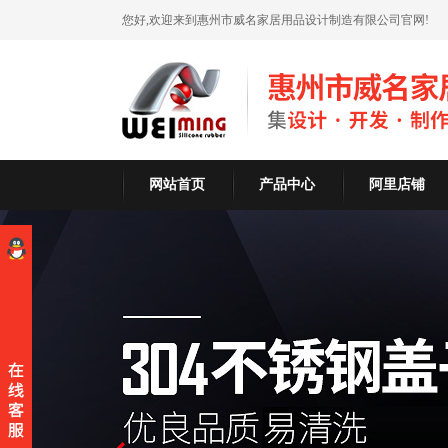
您好,欢迎来到惠州市威名家居用品设计制造有限公司官网!
网站首页
产品中心
阿里店铺