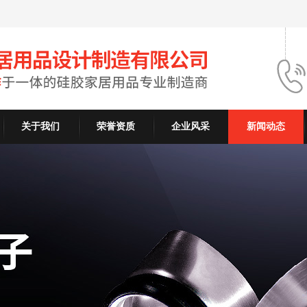
关于我们
荣誉资质
企业风采
新闻动态