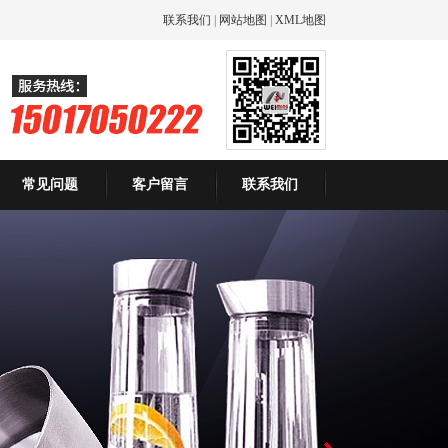
联系我们
|
网站地图
|
XML地图
常见问题
客户留言
联系我们