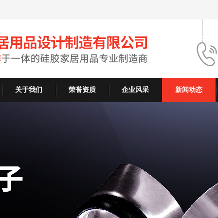
关于我们
荣誉资质
企业风采
新闻动态