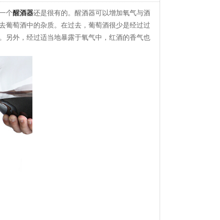
一个
醒酒器
还是很有的。醒酒器可以增加氧气与酒
去葡萄酒中的杂质。在过去，葡萄酒很少是经过过
。另外，经过适当地暴露于氧气中，红酒的香气也