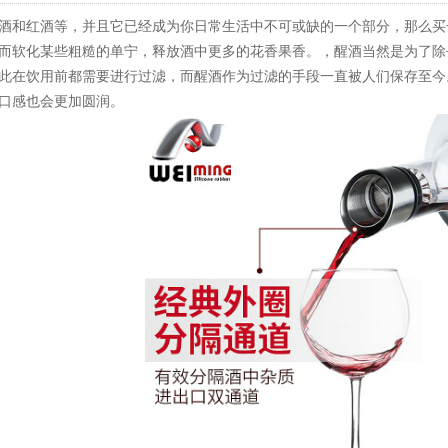
酒和红酒等，并且它已经成为你日常生活中不可或缺的一个部分，那么买
而软化某些粗糙的单宁，释放酒中更多的花香果香。，醒酒当然是为了除
此在饮用前都需要进行过滤，而醒酒作为过滤的手段一直被人们保存至今
口感也会更加圆润。