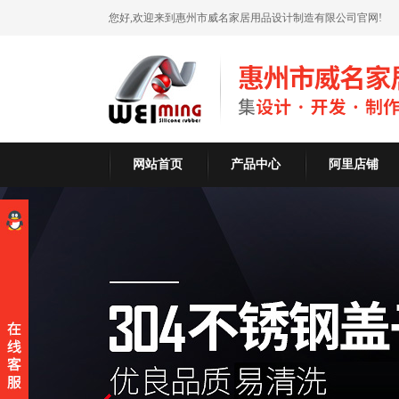
您好,欢迎来到惠州市威名家居用品设计制造有限公司官网!
网站首页
产品中心
阿里店铺