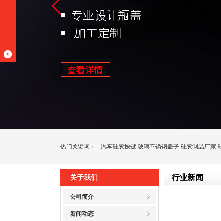
热门关键词：
汽车硅胶按键
玻璃不锈钢盖子
硅胶制品厂家
行业新闻
关于我们
公司简介
新闻动态