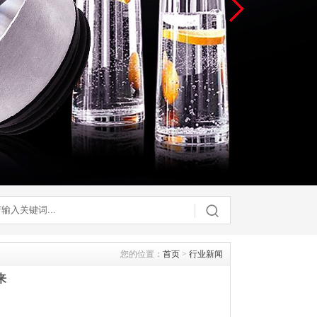
您的位置：
首页
>
行业新闻
来