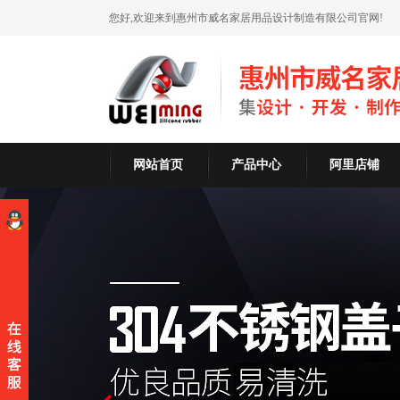
您好,欢迎来到惠州市威名家居用品设计制造有限公司官网!
网站首页
产品中心
阿里店铺