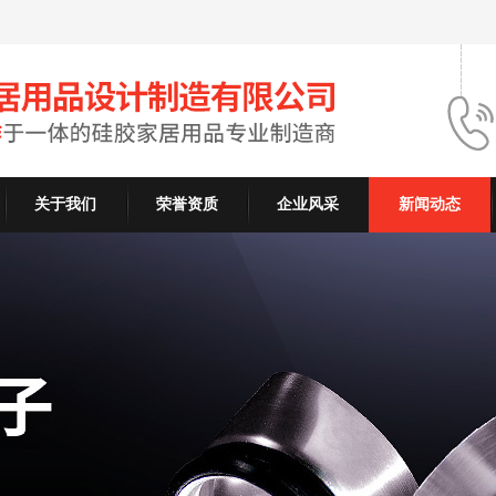
关于我们
荣誉资质
企业风采
新闻动态