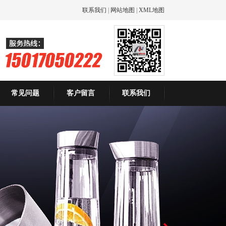
联系我们
|
网站地图
|
XML地图
常见问题
客户留言
联系我们