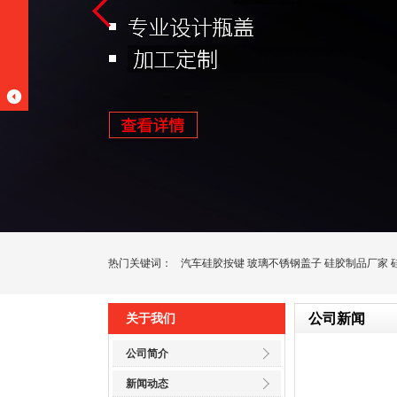
热门关键词：
汽车硅胶按键
玻璃不锈钢盖子
硅胶制品厂家
公司新闻
关于我们
公司简介
新闻动态