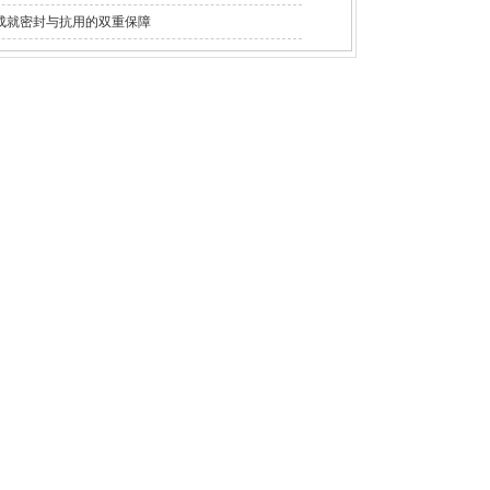
成就密封与抗用的双重保障