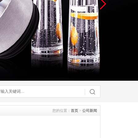
您的位置：
首页
>
公司新闻
】