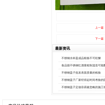
304不锈钢冷水壶盖
上一篇
下一篇
不锈钢冷水壶盖
最新资讯
不锈钢水杯盖成品检验不可松懈
食品级不锈钢红酒塞粗制滥造可能
不锈钢盖子批发表面质量的检验
不锈钢盖子厂家经得起时间考验的
不锈钢盖子定做容易被忽略的施工
隔热玻璃硅胶瓶盖