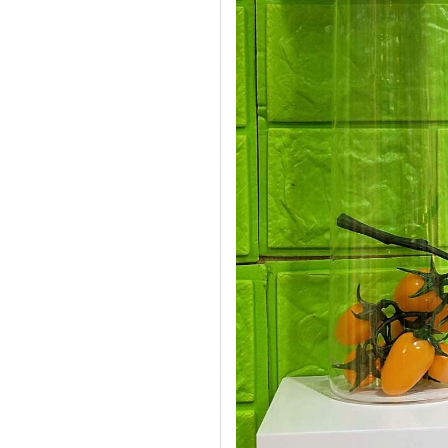
酒罐密封圈
玻璃瓶盖密封圈