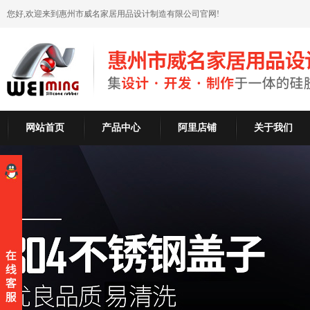
您好,欢迎来到惠州市威名家居用品设计制造有限公司官网!
网站首页
产品中心
阿里店铺
关于我们