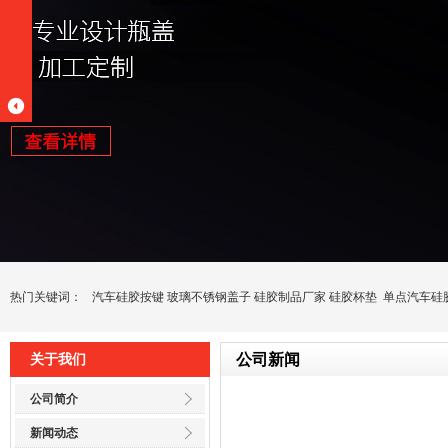
热门关键词：
汽车硅胶按键
玻璃不锈钢盖子
硅胶制品厂家
硅胶杯垫
单点汽车硅
公司新闻
关于我们
公司简介
新闻动态