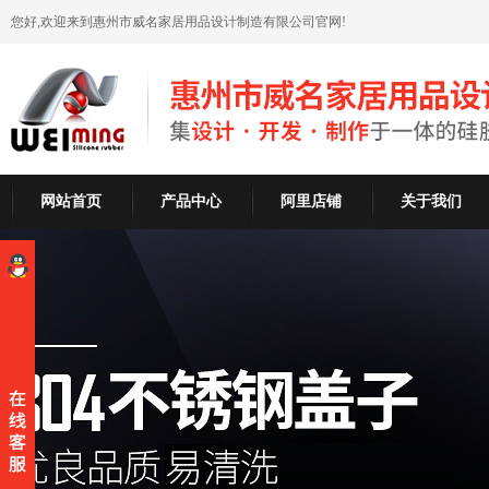
您好,欢迎来到惠州市威名家居用品设计制造有限公司官网!
网站首页
产品中心
阿里店铺
关于我们