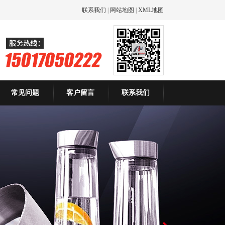
联系我们
|
网站地图
|
XML地图
常见问题
客户留言
联系我们