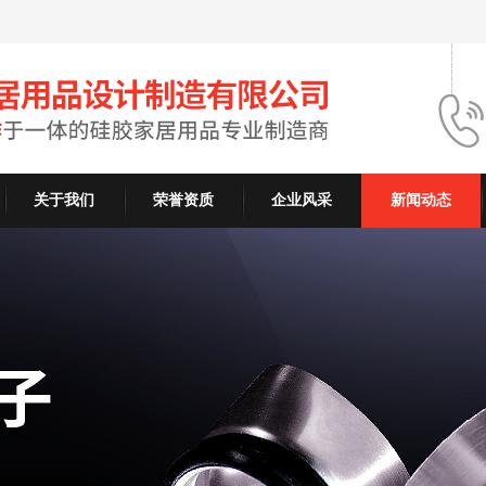
关于我们
荣誉资质
企业风采
新闻动态