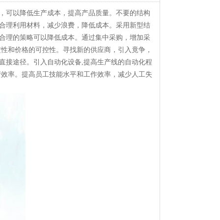
，可以降低生产成本，提高产品质量。不要的结构
合理利用材料，减少浪费，降低成本。采用新型结
合理的策略可以降低成本。通过集中采购，增加采
定性和价格的可控性。寻找新的供应商，引入竟争，
直接途径。引入自动化设备,提高生产线的自动化程
产效率。提高员工技能水平和工作效率，减少人工失