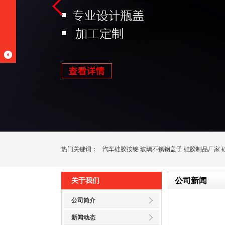
热门关键词：
汽车硅胶按键
玻璃不锈钢盖子
硅胶制品厂家
公司新闻
关于我们
公司简介
新闻动态