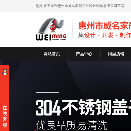
您好,欢迎来到惠州市威名家居用品设计制造有限公司官网!
网站首页
产品中心
阿里店铺