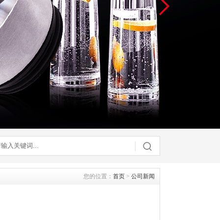
您的位置：
首页
>
公司新闻