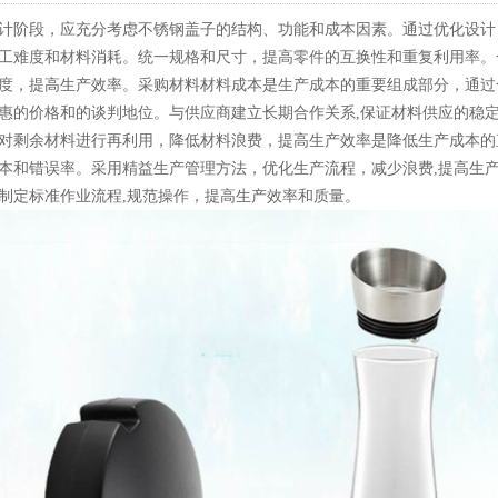
计阶段，应充分考虑不锈钢盖子的结构、功能和成本因素。通过优化设计
工难度和材料消耗。统一规格和尺寸，提高零件的互换性和重复利用率。
度，提高生产效率。采购材料材料成本是生产成本的重要组成部分，通过
惠的价格和的谈判地位。与供应商建立长期合作关系,保证材料供应的稳
对剩余材料进行再利用，降低材料浪费，提高生产效率是降低生产成本的
本和错误率。采用精益生产管理方法，优化生产流程，减少浪费,提高生
制定标准作业流程,规范操作，提高生产效率和质量。