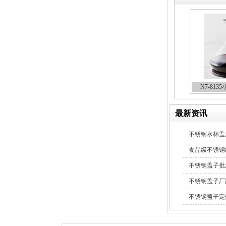
304不锈钢冷水壶盖
N7-81
最新资讯
不锈钢水杯盖
不锈钢冷水壶盖
食品级不锈钢
不锈钢盖子批
不锈钢盖子厂
不锈钢盖子定