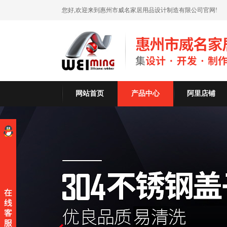
您好,欢迎来到惠州市威名家居用品设计制造有限公司官网!
网站首页
产品中心
阿里店铺