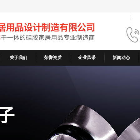
关于我们
荣誉资质
企业风采
新闻动态