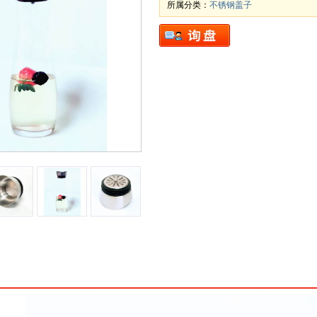
所属分类：
不锈钢盖子