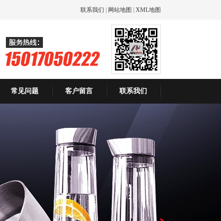
联系我们
|
网站地图
|
XML地图
常见问题
客户留言
联系我们