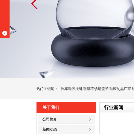
热门关键词：
汽车硅胶按键
玻璃不锈钢盖子
硅胶制品厂家
行业新闻
关于我们
公司简介
新闻动态