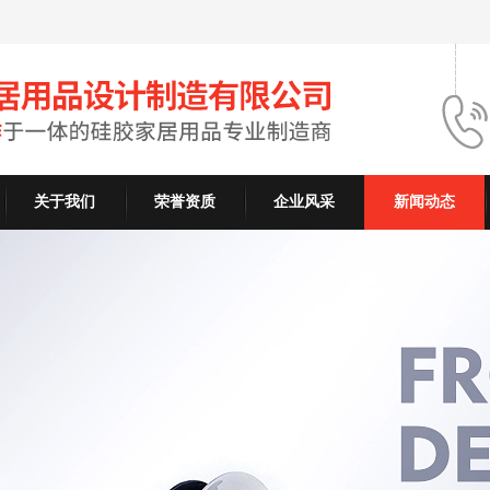
关于我们
荣誉资质
企业风采
新闻动态