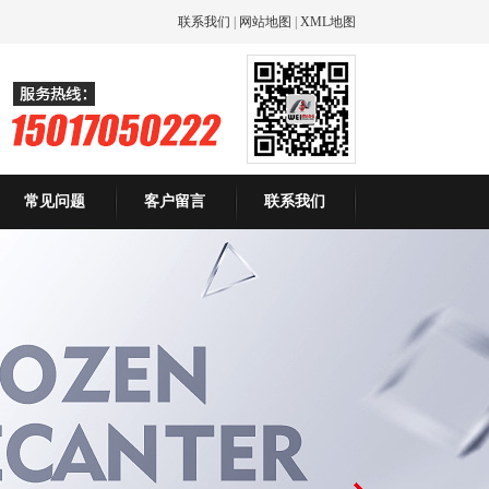
联系我们
|
网站地图
|
XML地图
常见问题
客户留言
联系我们