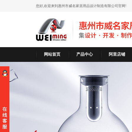
您好,欢迎来到惠州市威名家居用品设计制造有限公司官网!
网站首页
产品中心
阿里店铺