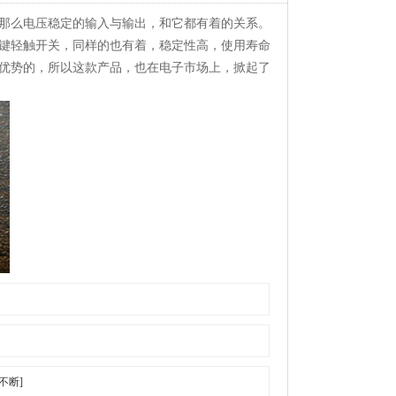
那么电压稳定的输入与输出，和它都有着的关系。
键轻触开关，同样的也有着，稳定性高，使用寿命
优势的，所以这款产品，也在电子市场上，掀起了
不断]