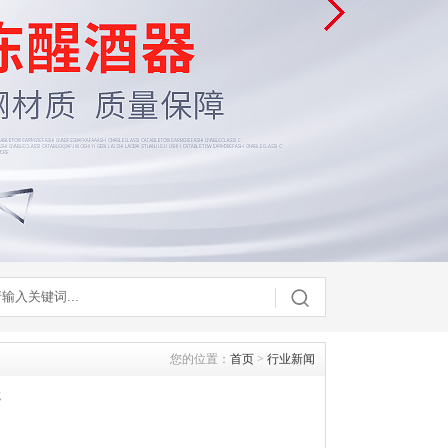
您的位置：
首页
>
行业新闻
处