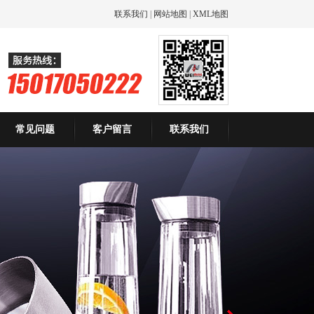
联系我们
|
网站地图
|
XML地图
常见问题
客户留言
联系我们