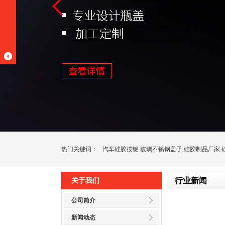
热门关键词：
汽车硅胶按键
玻璃不锈钢盖子
硅胶制品厂家
行业新闻
关于我们
公司简介
新闻动态