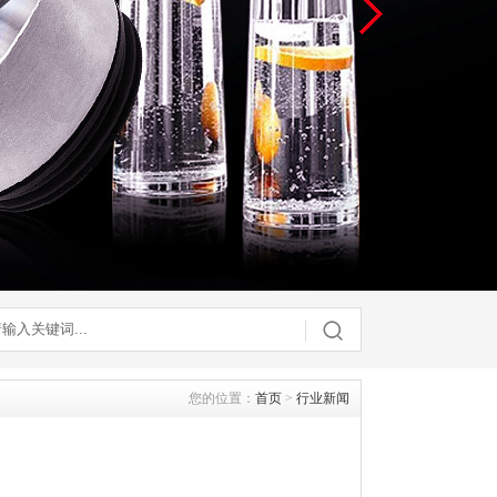
您的位置：
首页
>
行业新闻