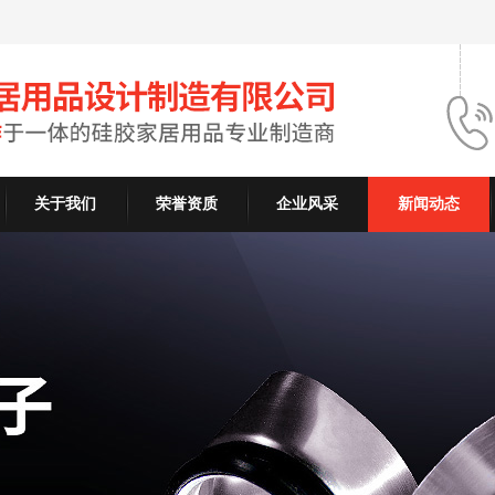
关于我们
荣誉资质
企业风采
新闻动态