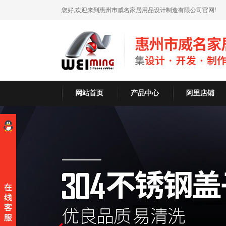
您好,欢迎来到惠州市威名家居用品设计制造有限公司官网!
网站首页
产品中心
阿里店铺